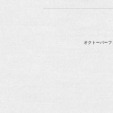
オクトーバーフ