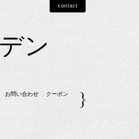
contact
ーデン
お問い合わせ
クーポン