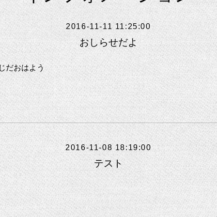
2016-11-11 11:25:00
おしらせだよ
じだおはよう
2016-11-08 18:19:00
テスト