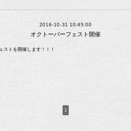
2016-10-31 10:45:00
オクトーバーフェスト開催
ェストを開催します！！！
1