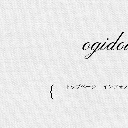
og
トップページ
インフォ