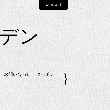
contact
ーデン
お問い合わせ
クーポン