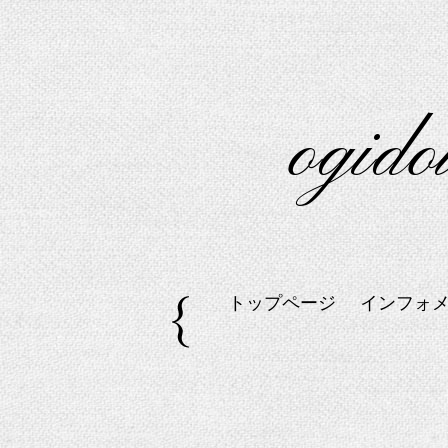
og
トップページ
インフォ