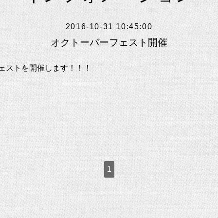
2016-10-31 10:45:00
オクトーバーフェスト開催
ェストを開催します！！！
1