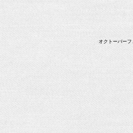
オクトーバーフ